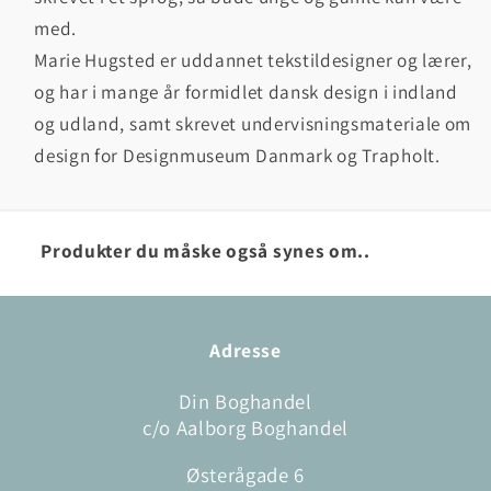
med.
Marie Hugsted er uddannet tekstildesigner og lærer,
og har i mange år formidlet dansk design i indland
og udland, samt skrevet undervisningsmateriale om
design for Designmuseum Danmark og Trapholt.
Produkter du måske også synes om..
Adresse
Din Boghandel
c/o Aalborg Boghandel
Østerågade 6