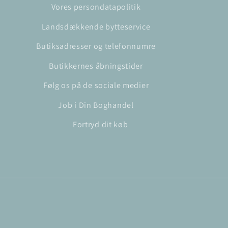
Vores persondatapolitik
Landsdækkende bytteservice
Butiksadresser og telefonnumre
Butikkernes åbningstider
Følg os på de sociale medier
Job i Din Boghandel
Fortryd dit køb