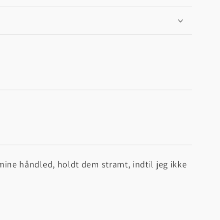
 mine håndled, holdt dem stramt, indtil jeg ikke