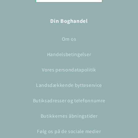
Din Boghandel
Om os
Handelsbetingelser
Vores persondatapolitik
Landsdækkende bytteservice
Butiksadresser og telefonnumre
Butikkernes åbningstider
Følg os på de sociale medier