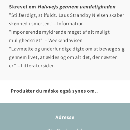
Skrevet om
Halvvejs gennem uendeligheden
"Stilfærdigt, stilfuldt. Laus Strandby Nielsen skaber
skønhed i smerten." – Information
"Imponerende myldrende meget af alt muligt
mulighedsrigt" – Weekendavisen
"Lavmælte og underfundige digte om at bevæge sig
gennem livet, at ældes og om alt det, der næsten
er." – Litteratursiden
Produkter du måske også synes om..
Adresse