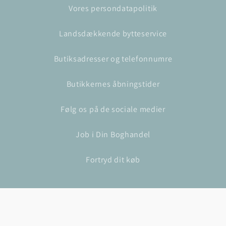
Vores persondatapolitik
Landsdækkende bytteservice
Butiksadresser og telefonnumre
Butikkernes åbningstider
Følg os på de sociale medier
Job i Din Boghandel
Fortryd dit køb