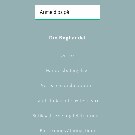
Din Boghandel
Om os
Handelsbetingelser
Vores persondatapolitik
Landsdækkende bytteservice
Butiksadresser og telefonnumre
Butikkernes åbningstider