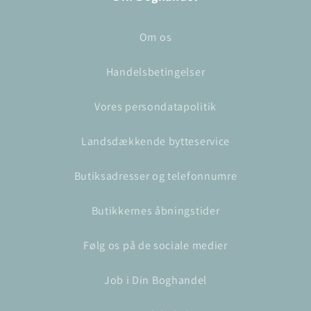
Om os
Handelsbetingelser
Vores persondatapolitik
Landsdækkende bytteservice
Butiksadresser og telefonnumre
Butikkernes åbningstider
Følg os på de sociale medier
Job i Din Boghandel