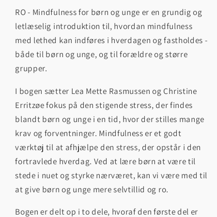
RO - Mindfulness for børn og unge er en grundig og
letlæselig introduktion til, hvordan mindfulness
med lethed kan indføres i hverdagen og fastholdes -
både til børn og unge, og til forældre og større
grupper.
I bogen sætter Lea Mette Rasmussen og Christine
Erritzøe fokus på den stigende stress, der findes
blandt børn og unge i en tid, hvor der stilles mange
krav og forventninger. Mindfulness er et godt
værktøj til at afhjælpe den stress, der opstår i den
fortravlede hverdag. Ved at lære børn at være til
stede i nuet og styrke nærværet, kan vi være med til
at give børn og unge mere selvtillid og ro.
Bogen er delt op i to dele, hvoraf den første del er