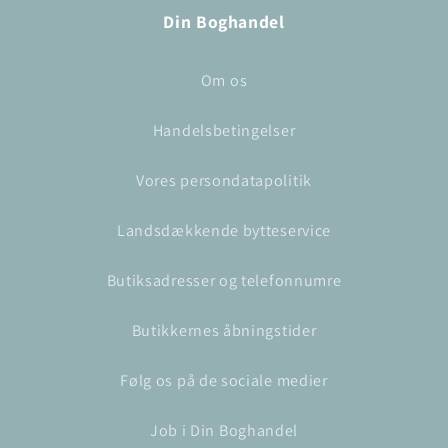
Din Boghandel
Om os
Handelsbetingelser
Vores persondatapolitik
Landsdækkende bytteservice
Butiksadresser og telefonnumre
Butikkernes åbningstider
Følg os på de sociale medier
Job i Din Boghandel