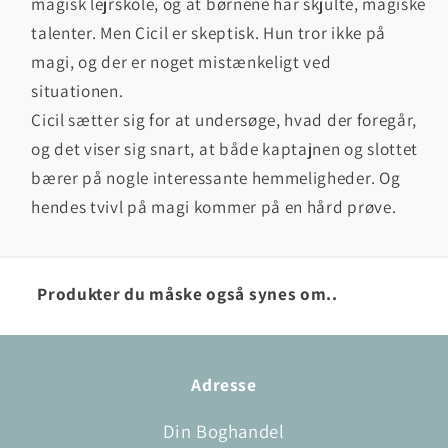
magisk lejrskole, og at børnene har skjulte, magiske
talenter. Men Cicil er skeptisk. Hun tror ikke på
magi, og der er noget mistænkeligt ved
situationen.
Cicil sætter sig for at undersøge, hvad der foregår,
og det viser sig snart, at både kaptajnen og slottet
bærer på nogle interessante hemmeligheder. Og
hendes tvivl på magi kommer på en hård prøve.
Produkter du måske også synes om..
Adresse
Din Boghandel