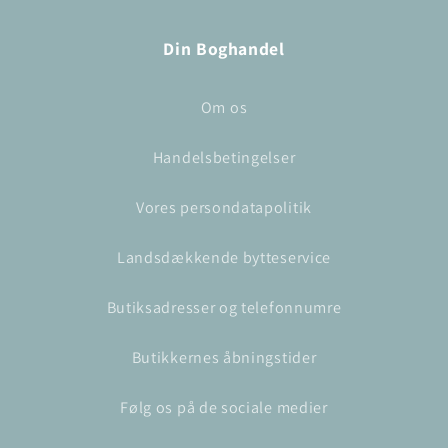
Din Boghandel
Om os
Handelsbetingelser
Vores persondatapolitik
Landsdækkende bytteservice
Butiksadresser og telefonnumre
Butikkernes åbningstider
Følg os på de sociale medier